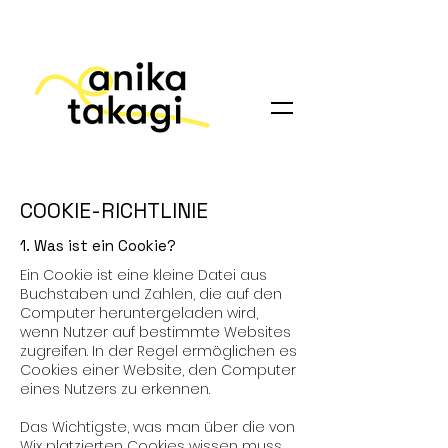
COOKIE-RICHTLINIE
1. Was ist ein Cookie?
Ein Cookie ist eine kleine Datei aus
Buchstaben und Zahlen, die auf den
Computer heruntergeladen wird,
wenn Nutzer auf bestimmte Websites
zugreifen. In der Regel ermöglichen es
Cookies einer Website, den Computer
eines Nutzers zu erkennen.
Das Wichtigste, was man über die von
Wix platzierten Cookies wissen muss,