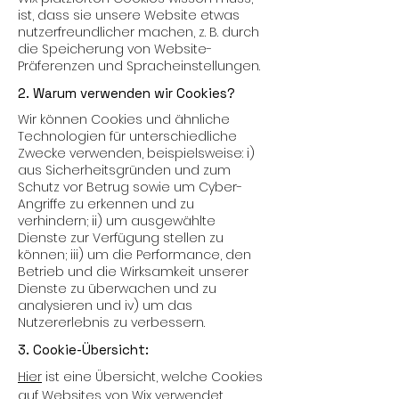
ist, dass sie unsere Website etwas
nutzerfreundlicher machen, z. B. durch
die Speicherung von Website-
Präferenzen und Spracheinstellungen.
2. Warum verwenden wir Cookies?
Wir können Cookies und ähnliche
Technologien für unterschiedliche
Zwecke verwenden, beispielsweise: i)
aus Sicherheitsgründen und zum
Schutz vor Betrug sowie um Cyber-
Angriffe zu erkennen und zu
verhindern; ii) um ausgewählte
Dienste zur Verfügung stellen zu
können; iii) um die Performance, den
Betrieb und die Wirksamkeit unserer
Dienste zu überwachen und zu
analysieren und iv) um das
Nutzererlebnis zu verbessern.
3. Cookie-Übersicht:
Hier
ist eine Übersicht, welche Cookies
auf Websites von Wix verwendet