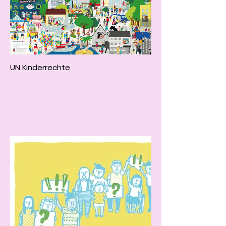
UN Kinderrechte