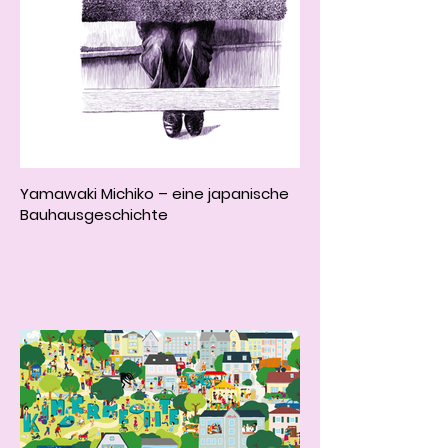
Yamawaki Michiko – eine japanische
Bauhausgeschichte