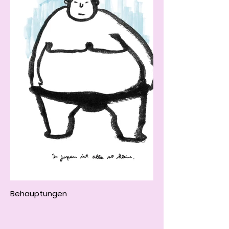
Behauptungen