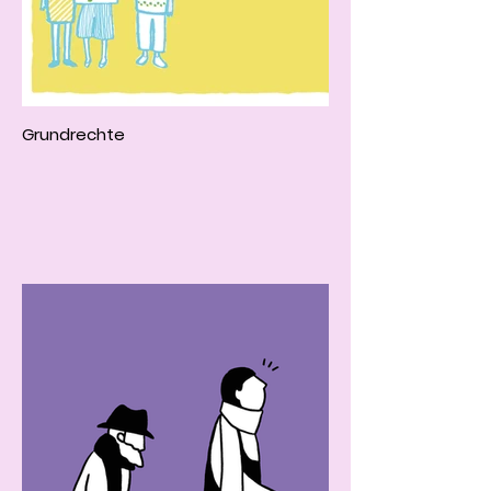
Grundrechte