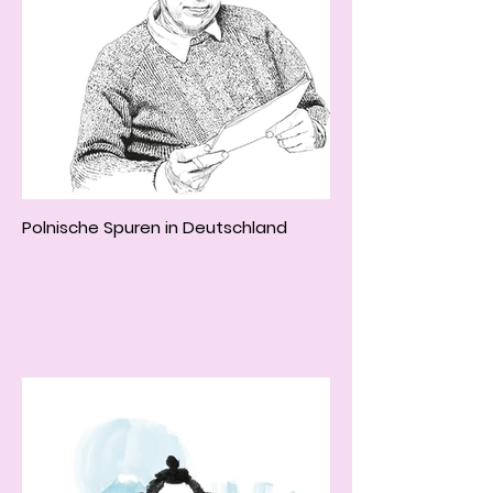
Polnische Spuren in Deutschland